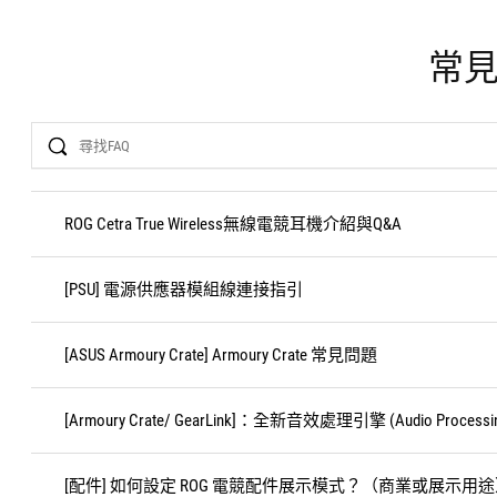
常
Search
ROG Cetra True Wireless無線電競耳機介紹與Q&A
[PSU] 電源供應器模組線連接指引
[ASUS Armoury Crate] Armoury Crate 常見問題
[Armoury Crate/ GearLink]：全新音效處理引擎 (Audio Processing
[配件] 如何設定 ROG 電競配件展示模式？（商業或展示用