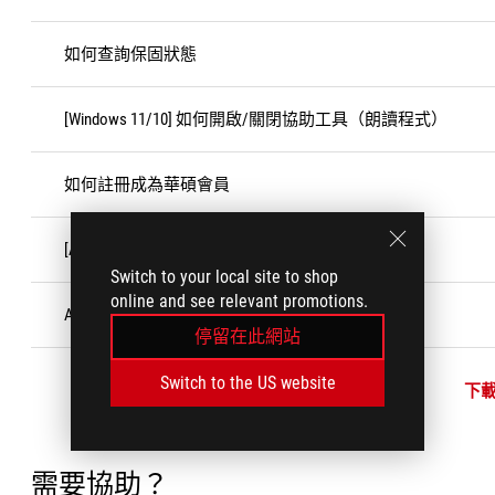
如何查詢保固狀態
[Windows 11/10] 如何開啟/關閉協助工具（朗讀程式）
如何註冊成為華碩會員
[ASUS Armoury Crate] Armoury Crate 相容裝置
Switch to your local site to shop
online and see relevant promotions.
ASUS Fragrance mouse MD101 香氛滑鼠說明
停留在此網站
Switch to the US website
下
需要協助？