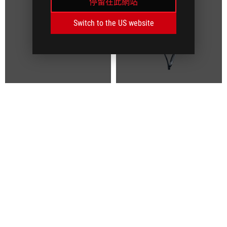
停留在此網站
Switch to the US website