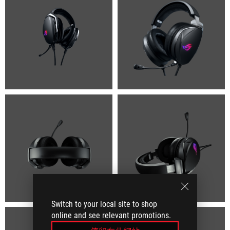
Switch to your local site to shop
online and see relevant promotions.