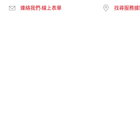
連絡我們-線上表單
找尋服務據