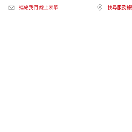
連絡我們-線上表單
找尋服務據