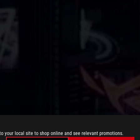
to your local site to shop online and see relevant promotions.