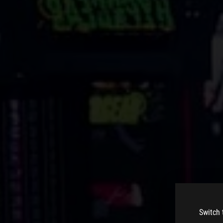
Switch 