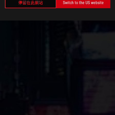
停留在此網站
Switch to the US website