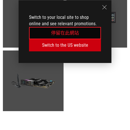
Switch to your local site to shop
online and see relevant promotions.
停留在此網站
Switch to the US website