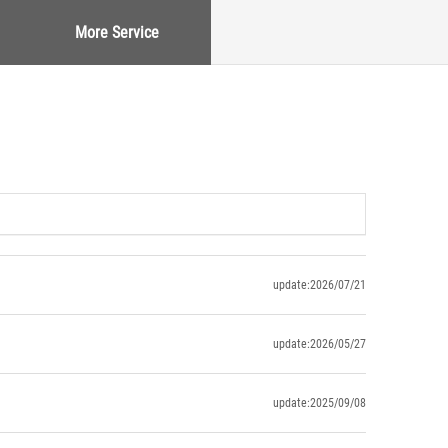
More Service
update:2026/07/21
update:2026/05/27
update:2025/09/08