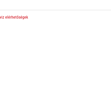
viz elérhetőségek