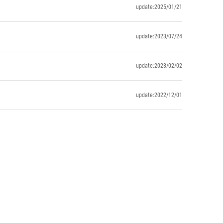
update:2025/01/21
update:2023/07/24
update:2023/02/02
update:2022/12/01