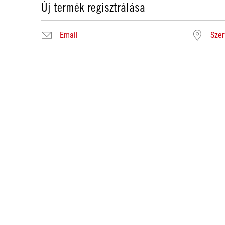
Új termék regisztrálása
Email
Szer