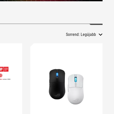
Sorrend:
Legújabb