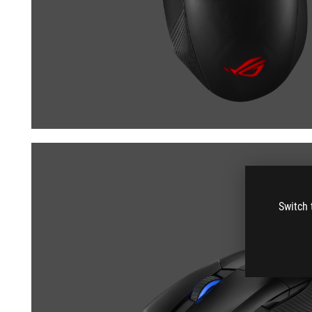
Switch 