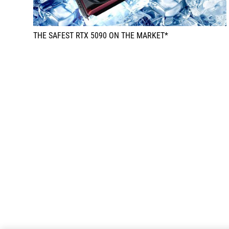
THE SAFEST RTX 5090 ON THE MARKET*