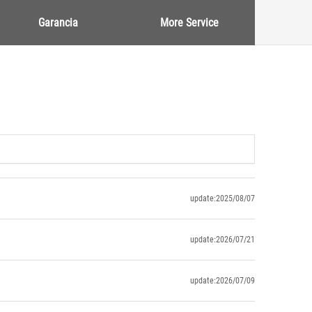
Garancia
More Service
update:2025/08/07
update:2026/07/21
update:2026/07/09