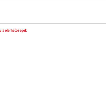
viz elérhetőségek