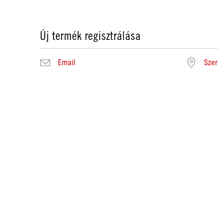
Új termék regisztrálása
Email
Szer