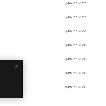
update:2026/07/03
update:2026/07/03
update:2026/06/23
update:2026/06/11
update:2026/06/11
update:2026/06/11
update:2026/06/11