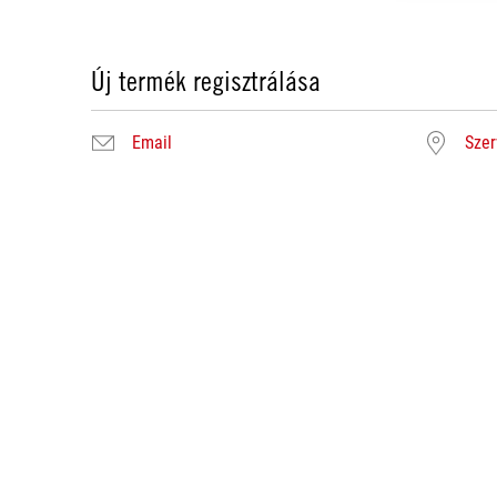
Új termék regisztrálása
Email
Szer