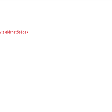
viz elérhetőségek