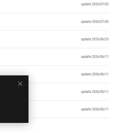
update:2026/07/03
update:2026/07/03
update:2026/06/23
update:2026/06/11
update:2026/06/11
update:2026/06/11
update:2026/06/11