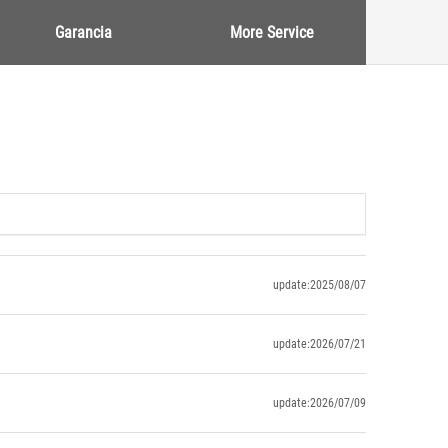
Garancia
More Service
update:2025/08/07
update:2026/07/21
update:2026/07/09