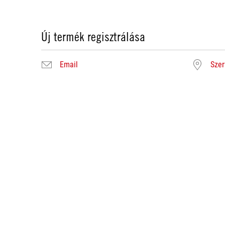
Új termék regisztrálása
Email
Szer