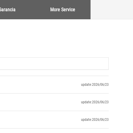
Garancia
More Service
update:2026/06/23
update:2026/06/23
update:2026/06/23