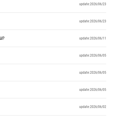
update:2026/06/23
update:2026/06/23
ül?
update:2026/06/11
update:2026/06/05
update:2026/06/05
update:2026/06/05
update:2026/06/02