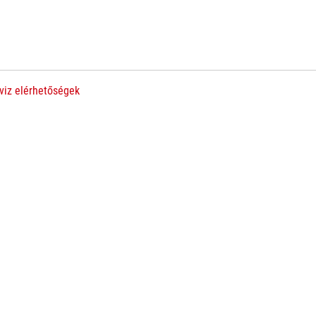
viz elérhetőségek