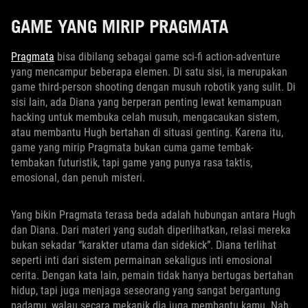
GAME YANG MIRIP PRAGMATA
Pragmata
bisa dibilang sebagai game sci-fi action-adventure
yang mencampur beberapa elemen. Di satu sisi, ia merupakan
game third-person shooting dengan musuh robotik yang sulit. Di
sisi lain, ada Diana yang berperan penting lewat kemampuan
hacking untuk membuka celah musuh, mengacaukan sistem,
atau membantu Hugh bertahan di situasi genting. Karena itu,
game yang mirip Pragmata bukan cuma game tembak-
tembakan futuristik, tapi game yang punya rasa taktis,
emosional, dan penuh misteri.
Yang bikin Pragmata terasa beda adalah hubungan antara Hugh
dan Diana. Dari materi yang sudah diperlihatkan, relasi mereka
bukan sekadar “karakter utama dan sidekick”. Diana terlihat
seperti inti dari sistem permainan sekaligus inti emosional
cerita. Dengan kata lain, pemain tidak hanya bertugas bertahan
hidup, tapi juga menjaga seseorang yang sangat bergantung
padamu, walau secara mekanik dia juga membantu kamu. Nah,