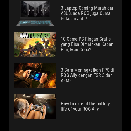
3 Laptop Gaming Murah dari
ASUS, ada ROG juga Cuma
Belasan Juta!
10 Game PC Ringan Gratis
yang Bisa Dimainkan Kapan
Pun, Mau Coba?
3 Cara Meningkatkan FPS di
ROG Ally dengan FSR 3 dan
AFMF
How to extend the battery
life of your ROG Ally