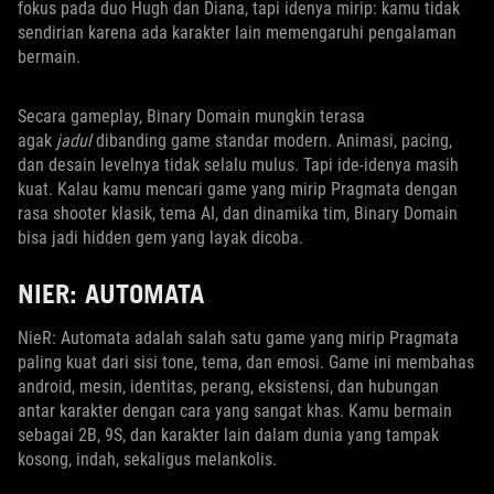
fokus pada duo Hugh dan Diana, tapi idenya mirip: kamu tidak
sendirian karena ada karakter lain memengaruhi pengalaman
bermain.
Secara gameplay, Binary Domain mungkin terasa
agak
jadul
dibanding game standar modern. Animasi, pacing,
dan desain levelnya tidak selalu mulus. Tapi ide-idenya masih
kuat. Kalau kamu mencari game yang mirip Pragmata dengan
rasa shooter klasik, tema AI, dan dinamika tim, Binary Domain
bisa jadi hidden gem yang layak dicoba.
NIER: AUTOMATA
NieR: Automata adalah salah satu game yang mirip Pragmata
paling kuat dari sisi tone, tema, dan emosi. Game ini membahas
android, mesin, identitas, perang, eksistensi, dan hubungan
antar karakter dengan cara yang sangat khas. Kamu bermain
sebagai 2B, 9S, dan karakter lain dalam dunia yang tampak
kosong, indah, sekaligus melankolis.