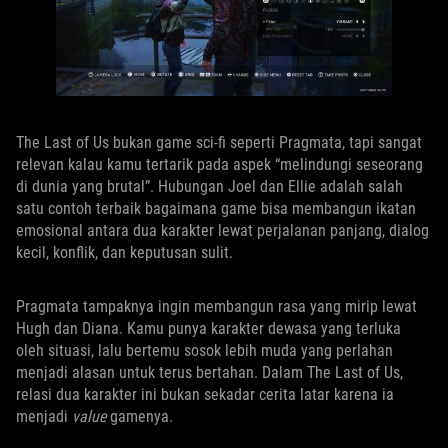
The Last of Us bukan game sci-fi seperti Pragmata, tapi sangat
relevan kalau kamu tertarik pada aspek “melindungi seseorang
di dunia yang brutal”. Hubungan Joel dan Ellie adalah salah
satu contoh terbaik bagaimana game bisa membangun ikatan
emosional antara dua karakter lewat perjalanan panjang, dialog
kecil, konflik, dan keputusan sulit.
Pragmata tampaknya ingin membangun rasa yang mirip lewat
Hugh dan Diana. Kamu punya karakter dewasa yang terluka
oleh situasi, lalu bertemu sosok lebih muda yang perlahan
menjadi alasan untuk terus bertahan. Dalam The Last of Us,
relasi dua karakter ini bukan sekadar cerita latar karena ia
menjadi
value
gamenya.