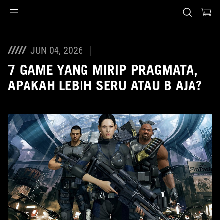
Accessibility links
Skip to content
Accessibility Help
Skip to Menu
ASUS Footer
JUN 04, 2026
7 GAME YANG MIRIP PRAGMATA,
APAKAH LEBIH SERU ATAU B AJA?