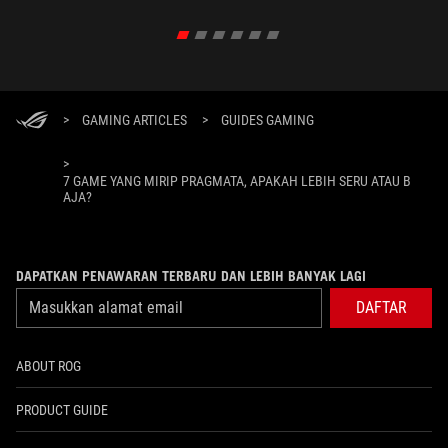
>
GAMING ARTICLES
>
GUIDES GAMING
>
7 GAME YANG MIRIP PRAGMATA, APAKAH LEBIH SERU ATAU B
AJA?
DAPATKAN PENAWARAN TERBARU DAN LEBIH BANYAK LAGI
DAFTAR
ABOUT ROG
PRODUCT GUIDE