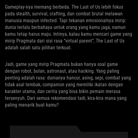
Gameplay-nya memang berbeda. The Last of Us lebih fokus
pada stealth, survival, crafting, dan combat brutal melawan
manusia maupun infected. Tapi tekanan emosionalnya mirip:
dunia terlalu berbahaya untuk orang yang kamu jaga, namun
kamu tetap harus maju. Intinya, kalau kamu mencari game yang
mirip Pragmata dari sisi rasa “virtual parent”, The Last of Us
adalah salah satu pilihan terkuat.
Jadi, game yang mirip Pragmata bukan hanya soal game
dengan robot, bulan, astronaut, atau hacking. Yang paling
penting adalah rasa: dunianya hancur, asing, sepi, combat yang
tidak asal tembak, companion yang memiliki ikatan dengan
karakter utama, dan cerita yang bisa bikin pemain merasa
tersenyuh. Dari semua rekomendasi tadi, kira-kira mana yang
paling menarik buat kamu?