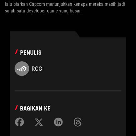
lalu biarkan Capcom menunjukkan kenapa mereka masih jadi
salah satu developer game yang besar.
PENULIS
ROG
BAGIKAN KE