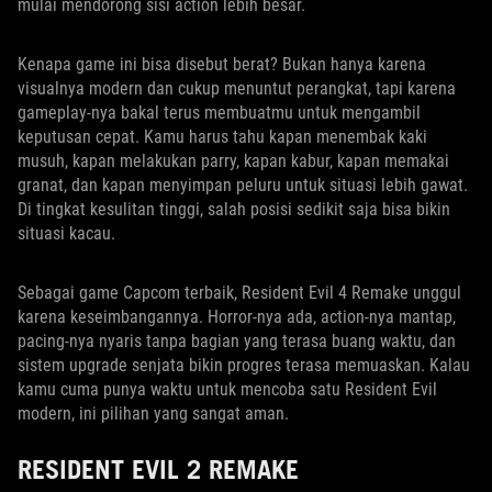
mulai mendorong sisi action lebih besar.
Kenapa game ini bisa disebut berat? Bukan hanya karena
visualnya modern dan cukup menuntut perangkat, tapi karena
gameplay-nya bakal terus membuatmu untuk mengambil
keputusan cepat. Kamu harus tahu kapan menembak kaki
musuh, kapan melakukan parry, kapan kabur, kapan memakai
granat, dan kapan menyimpan peluru untuk situasi lebih gawat.
Di tingkat kesulitan tinggi, salah posisi sedikit saja bisa bikin
situasi kacau.
Sebagai game Capcom terbaik, Resident Evil 4 Remake unggul
karena keseimbangannya. Horror-nya ada, action-nya mantap,
pacing-nya nyaris tanpa bagian yang terasa buang waktu, dan
sistem upgrade senjata bikin progres terasa memuaskan. Kalau
kamu cuma punya waktu untuk mencoba satu Resident Evil
modern, ini pilihan yang sangat aman.
RESIDENT EVIL 2 REMAKE