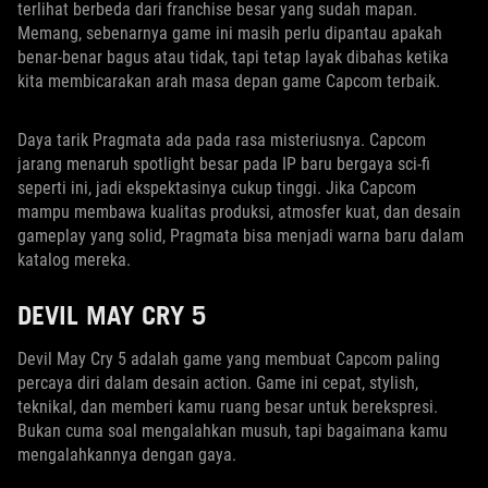
terlihat berbeda dari franchise besar yang sudah mapan.
Memang, sebenarnya game ini masih perlu dipantau apakah
benar-benar bagus atau tidak, tapi tetap layak dibahas ketika
kita membicarakan arah masa depan game Capcom terbaik.
Daya tarik Pragmata ada pada rasa misteriusnya. Capcom
jarang menaruh spotlight besar pada IP baru bergaya sci-fi
seperti ini, jadi ekspektasinya cukup tinggi. Jika Capcom
mampu membawa kualitas produksi, atmosfer kuat, dan desain
gameplay yang solid, Pragmata bisa menjadi warna baru dalam
katalog mereka.
DEVIL MAY CRY 5
Devil May Cry 5 adalah game yang membuat Capcom paling
percaya diri dalam desain action. Game ini cepat, stylish,
teknikal, dan memberi kamu ruang besar untuk berekspresi.
Bukan cuma soal mengalahkan musuh, tapi bagaimana kamu
mengalahkannya dengan gaya.