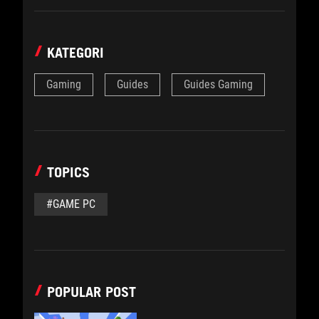
KATEGORI
Gaming
Guides
Guides Gaming
TOPICS
#GAME PC
POPULAR POST