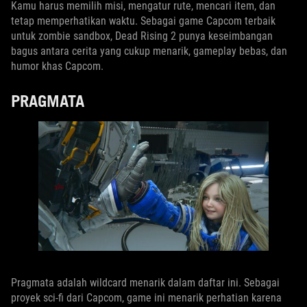
Kamu harus memilih misi, mengatur rute, mencari item, dan
tetap memperhatikan waktu. Sebagai game Capcom terbaik
untuk zombie sandbox, Dead Rising 2 punya keseimbangan
bagus antara cerita yang cukup menarik, gameplay bebas, dan
humor khas Capcom.
PRAGMATA
Pragmata adalah wildcard menarik dalam daftar ini. Sebagai
proyek sci-fi dari Capcom, game ini menarik perhatian karena