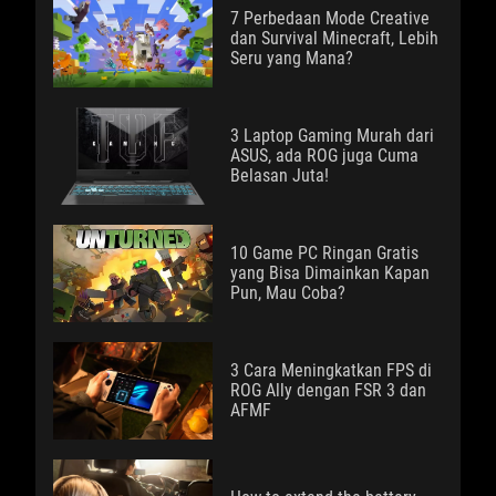
7 Perbedaan Mode Creative
dan Survival Minecraft, Lebih
Seru yang Mana?
3 Laptop Gaming Murah dari
ASUS, ada ROG juga Cuma
Belasan Juta!
10 Game PC Ringan Gratis
yang Bisa Dimainkan Kapan
Pun, Mau Coba?
3 Cara Meningkatkan FPS di
ROG Ally dengan FSR 3 dan
AFMF