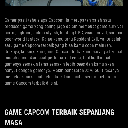
Gamer pasti tahu siapa Capcom. Ia merupakan salah satu
produsen game yang paling jago dalam membuat game survival
horror, fighting, action stylish, hunting RPG, visual novel, sampai
open-world fantasy. Kalau kamu tahu Resident Evil, ya itu salah
satu game Capcom terbaik yang bisa kamu coba mainkan.
Uniknya, kebanyakan game Capcom terbaik ini biasanya terlihat
mudah dimainkan saat pertama kali coba, tapi ketika main
gamenya semakin lama semakin lebih
deep
dan kamu akan
hanyut dengan gamenya. Makin penasaran
kan
? Sulit rasanya
menjelaskannya, jadi lebih baik kamu coba sendiri beberapa
game Capcom terbaik di sini.
GAME CAPCOM TERBAIK SEPANJANG
MASA