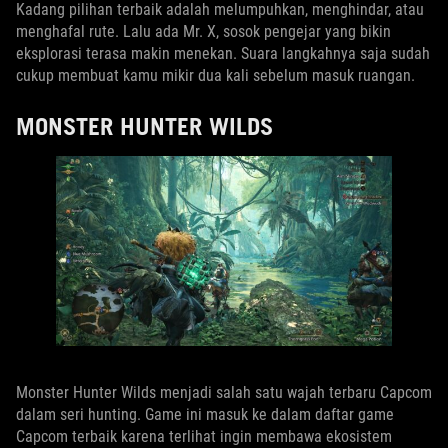
Kadang pilihan terbaik adalah melumpuhkan, menghindar, atau
menghafal rute. Lalu ada Mr. X, sosok pengejar yang bikin
eksplorasi terasa makin menekan. Suara langkahnya saja sudah
cukup membuat kamu mikir dua kali sebelum masuk ruangan.
MONSTER HUNTER WILDS
Monster Hunter Wilds menjadi salah satu wajah terbaru Capcom
dalam seri hunting. Game ini masuk ke dalam daftar game
Capcom terbaik karena terlihat ingin membawa ekosistem