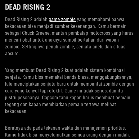
DEAD RISING 2
Dead Rising 2 adalah
game zombie
yang memahami bahwa
kekacauan bisa menjadi sumber kesenangan. Kamu bermain
sebagai Chuck Greene, mantan pembalap motocross yang harus
mencari obat untuk anaknya sambil bertahan dari wabah
zombie. Setting-nya penuh zombie, senjata aneh, dan situasi
absurd.
Yang membuat Dead Rising 2 kuat adalah sistem kombinasi
senjata. Kamu bisa memakai benda biasa, menggabungkannya,
lalu menciptakan senjata baru untuk membantai zombie dengan
cara yang konyol tapi efektif. Game ini tidak serius, dan itu
justru pesonanya. Capcom tahu kapan harus membuat pemain
tegang dan kapan membiarkan pemain tertawa melihat
kekacauan.
Beratnya ada pada tekanan waktu dan manajemen prioritas.
Kamu tidak bisa menyelamatkan semua orang dengan mudah.