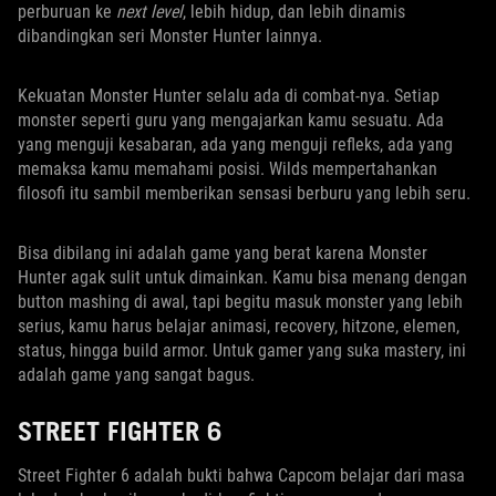
perburuan ke
next level
, lebih hidup, dan lebih dinamis
dibandingkan seri Monster Hunter lainnya.
Kekuatan Monster Hunter selalu ada di combat-nya. Setiap
monster seperti guru yang mengajarkan kamu sesuatu. Ada
yang menguji kesabaran, ada yang menguji refleks, ada yang
memaksa kamu memahami posisi. Wilds mempertahankan
filosofi itu sambil memberikan sensasi berburu yang lebih seru.
Bisa dibilang ini adalah game yang berat karena Monster
Hunter agak sulit untuk dimainkan. Kamu bisa menang dengan
button mashing di awal, tapi begitu masuk monster yang lebih
serius, kamu harus belajar animasi, recovery, hitzone, elemen,
status, hingga build armor. Untuk gamer yang suka mastery, ini
adalah game yang sangat bagus.
STREET FIGHTER 6
Street Fighter 6 adalah bukti bahwa Capcom belajar dari masa