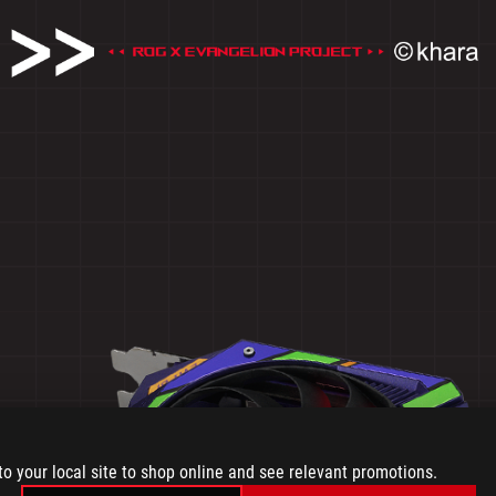
to your local site to shop online and see relevant promotions.