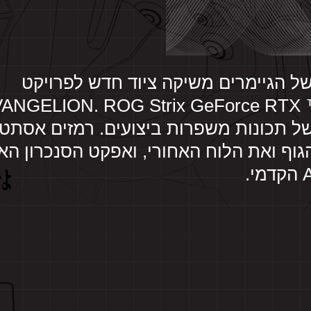
ליקה של הגיימרים משיקה ציוד חדש לפרויקט
ל תכונות משפרות ביצועים. רמזים אסתטי
את הגוף ואת הלוח האחורי, ואפקט הסנכרון האי