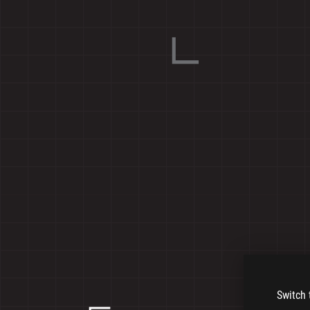
Switch 