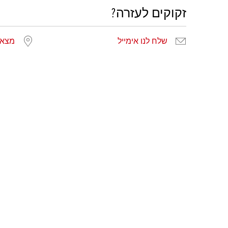
זקוקים לעזרה?
שלח לנו אימייל
מצא 