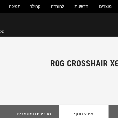
מוצרים
חדשנות
להורדה
קהילה
תמיכה
סקי
ROG CROSSHAIR X
מידע נוסף
מדריכים ומסמכים