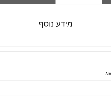
מידע נוסף