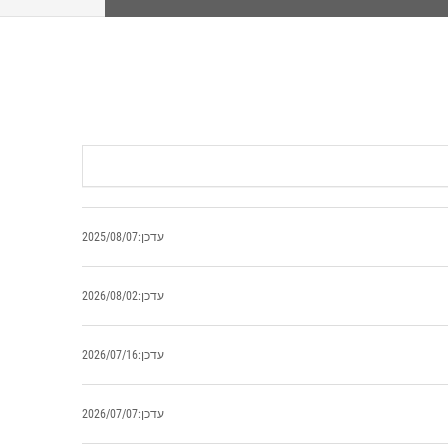
עדכן:2025/08/07
עדכן:2026/08/02
עדכן:2026/07/16
עדכן:2026/07/07