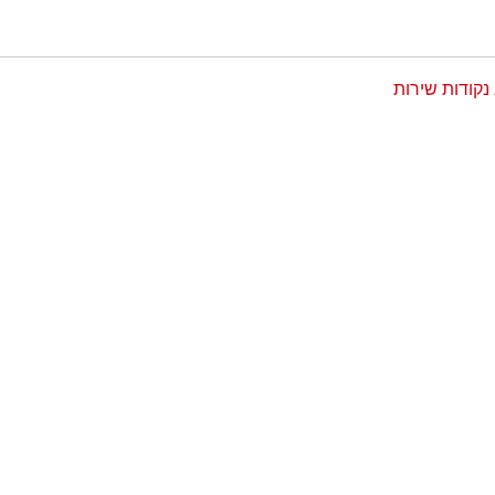
נקודות שירות