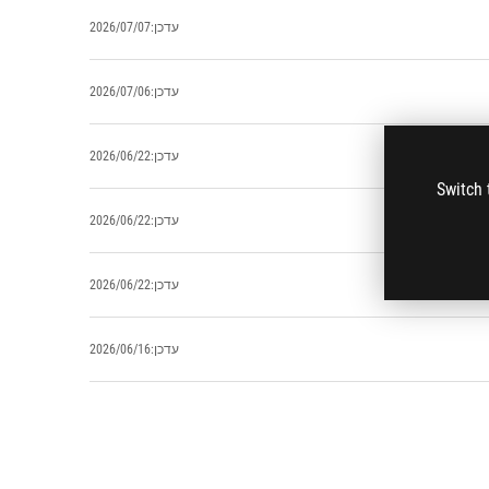
עדכן:2026/07/07
עדכן:2026/07/06
עדכן:2026/06/22
Switch 
עדכן:2026/06/22
עדכן:2026/06/22
עדכן:2026/06/16