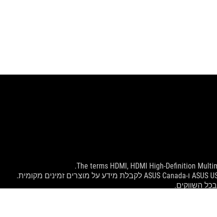
The terms HDMI, HDMI High-Definition Multim
בכל השווקים.