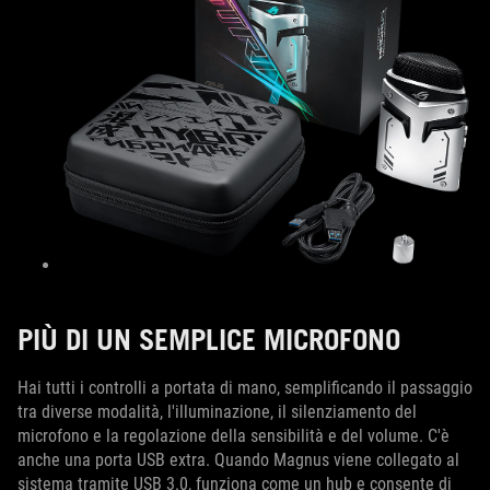
PIÙ DI UN SEMPLICE MICROFONO
Hai tutti i controlli a portata di mano, semplificando il passaggio
tra diverse modalità, l'illuminazione, il silenziamento del
microfono e la regolazione della sensibilità e del volume. C'è
anche una porta USB extra. Quando Magnus viene collegato al
sistema tramite USB 3.0, funziona come un hub e consente di