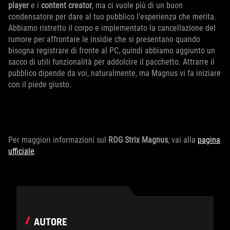
player
e i
content creator
, ma ci vuole più di un buon
condensatore per dare al tuo pubblico l'esperienza che merita.
Abbiamo ristretto il corpo e implementato la cancellazione del
rumore per affrontare le insidie ​​che si presentano quando
bisogna registrare di fronte al PC, quindi abbiamo aggiunto un
sacco di utili funzionalità per addolcire il pacchetto. Attrarre il
pubblico dipende da voi, naturalmente, ma Magnus vi fa iniziare
con il piede giusto.
Per maggiori informazioni sul
ROG Strix Magnus
, vai alla
pagina
ufficiale
.
AUTORE