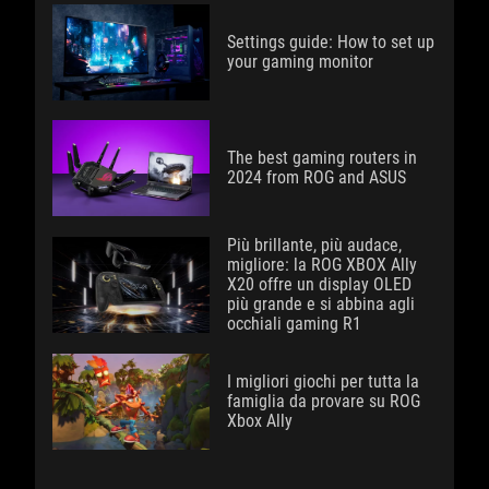
Settings guide: How to set up
your gaming monitor
The best gaming routers in
2024 from ROG and ASUS
Più brillante, più audace,
migliore: la ROG XBOX Ally
X20 offre un display OLED
più grande e si abbina agli
occhiali gaming R1
I migliori giochi per tutta la
famiglia da provare su ROG
Xbox Ally