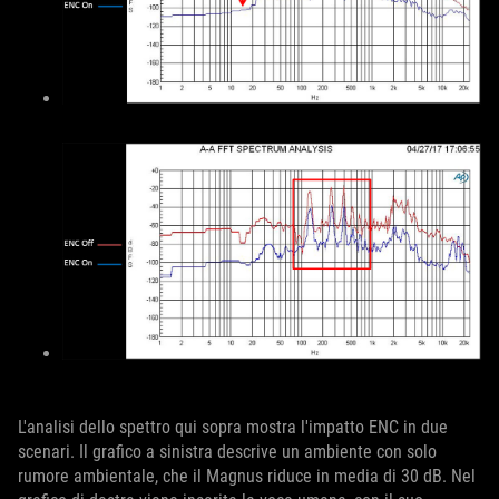
L'analisi dello spettro qui sopra mostra l'impatto ENC in due
scenari. Il grafico a sinistra descrive un ambiente con solo
rumore ambientale, che il Magnus riduce in media di 30 dB. Nel