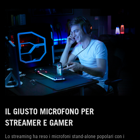
IL GIUSTO MICROFONO PER
STREAMER E GAMER
Lo streaming ha reso i microfoni stand-alone popolari con i