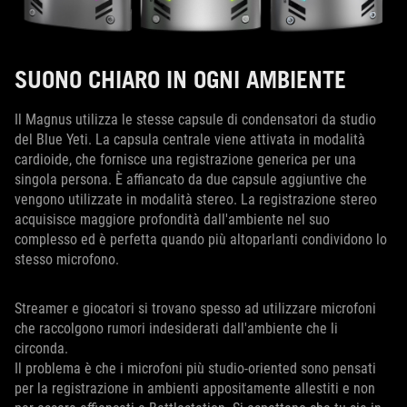
SUONO CHIARO IN OGNI AMBIENTE
Il Magnus utilizza le stesse capsule di condensatori da studio
del Blue Yeti. La capsula centrale viene attivata in modalità
cardioide, che fornisce una registrazione generica per una
singola persona. È affiancato da due capsule aggiuntive che
vengono utilizzate in modalità stereo. La registrazione stereo
acquisisce maggiore profondità dall'ambiente nel suo
complesso ed è perfetta quando più altoparlanti condividono lo
stesso microfono.
Streamer e giocatori si trovano spesso ad utilizzare microfoni
che raccolgono rumori indesiderati dall'ambiente che li
circonda.
Il problema è che i microfoni più studio-oriented sono pensati
per la registrazione in ambienti appositamente allestiti e non