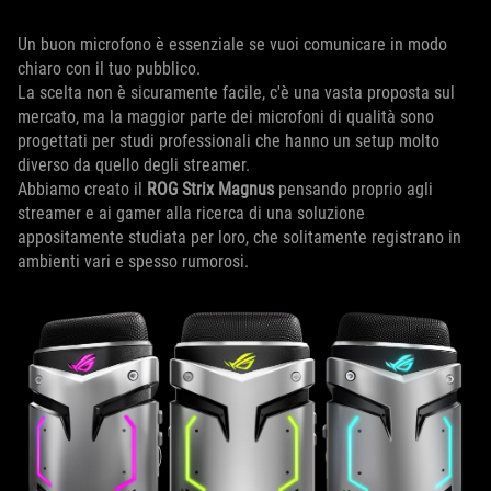
Un buon microfono è essenziale se vuoi comunicare in modo
chiaro con il tuo pubblico.
La scelta non è sicuramente facile, c'è una vasta proposta sul
mercato, ma la maggior parte dei microfoni di qualità sono
progettati per studi professionali che hanno un setup molto
diverso da quello degli streamer.
Abbiamo creato il
ROG Strix Magnus
pensando proprio agli
streamer e ai gamer alla ricerca di una soluzione
appositamente studiata per loro, che solitamente registrano in
ambienti vari e spesso rumorosi.