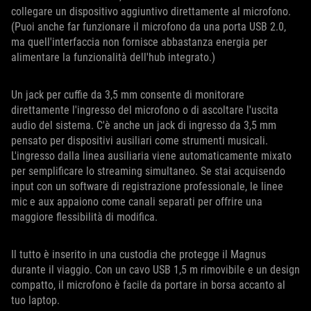
collegare un dispositivo aggiuntivo direttamente al microfono.
(Puoi anche far funzionare il microfono da una porta USB 2.0,
ma quell'interfaccia non fornisce abbastanza energia per
alimentare la funzionalità dell'hub integrato.)
Un jack per cuffie da 3,5 mm consente di monitorare
direttamente l'ingresso del microfono o di ascoltare l'uscita
audio del sistema. C'è anche un jack di ingresso da 3,5 mm
pensato per dispositivi ausiliari come strumenti musicali.
L'ingresso dalla linea ausiliaria viene automaticamente mixato
per semplificare lo streaming simultaneo. Se stai acquisendo
input con un software di registrazione professionale, le linee
mic e aux appaiono come canali separati per offrire una
maggiore flessibilità di modifica.
Il tutto è inserito in una custodia che protegge il Magnus
durante il viaggio. Con un cavo USB 1,5 m rimovibile e un design
compatto, il microfono è facile da portare in borsa accanto al
tuo laptop.