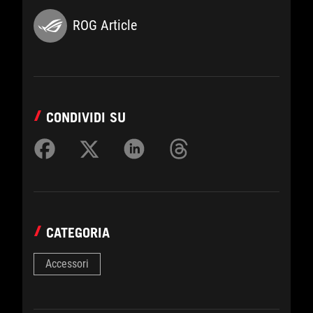
ROG Article
CONDIVIDI SU
CATEGORIA
Accessori