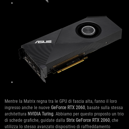
Mentre la Matrix regna tra le GPU di fascia alta, fanno il loro
ingresso anche le nuove
GeForce RTX 2060
, basate sulla stessa
architettura
NVIDIA Turing
. Abbiamo per questo proposto un trio
di schede grafiche, guidate dalla
Strix GeForce RTX 2060
, che
utilizza lo stesso avanzato dispositivo di raffreddamento