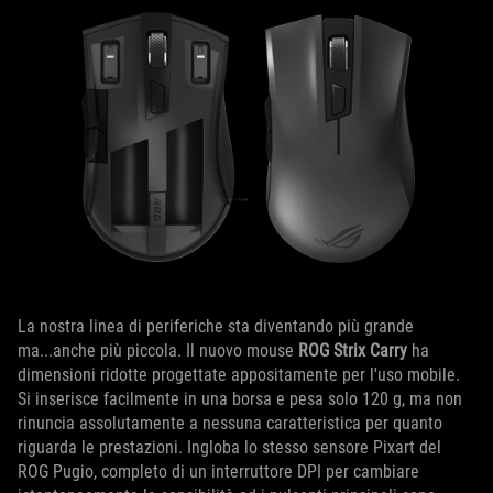
La nostra linea di periferiche sta diventando più grande
ma...anche più piccola. Il nuovo mouse
ROG Strix Carry
ha
dimensioni ridotte progettate appositamente per l'uso mobile.
Si inserisce facilmente in una borsa e pesa solo 120 g, ma non
rinuncia assolutamente a nessuna caratteristica per quanto
riguarda le prestazioni. Ingloba lo stesso sensore Pixart del
ROG Pugio, completo di un interruttore DPI per cambiare