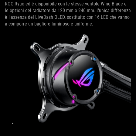
ROG Ryuo ed è disponibile con le stesse ventole Wing Blade e
le opzioni del radiatore da 120 mm o 240 mm. L'unica differenza
è l'assenza del LiveDash OLED, sostituito con 16 LED che vanno
a comporre un bagliore luminoso e uniforme.