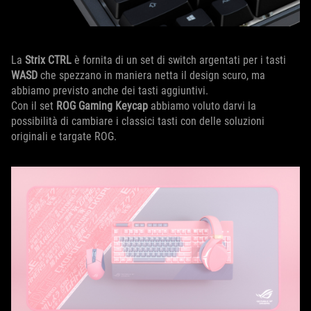
La
Strix CTRL
è fornita di un set di switch argentati per i tasti
WASD
che spezzano in maniera netta il design scuro, ma
abbiamo previsto anche dei tasti aggiuntivi.
Con il set
ROG Gaming Keycap
abbiamo voluto darvi la
possibilità di cambiare i classici tasti con delle soluzioni
originali e targate ROG.