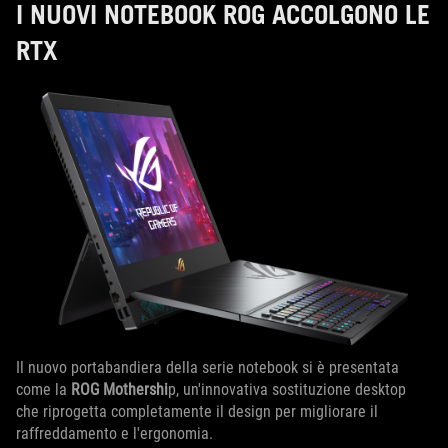
I NUOVI NOTEBOOK ROG ACCOLGONO LE
RTX
Il nuovo portabandiera della serie notebook si è presentata
come la
ROG Mothershi
p, un'innovativa sostituzione desktop
che riprogetta completamente il design per migliorare il
raffreddamento e l'ergonomia.