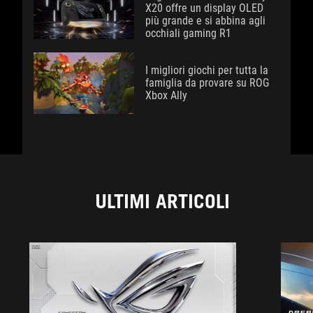
X20 offre un display OLED
più grande e si abbina agli
occhiali gaming R1
I migliori giochi per tutta la
famiglia da provare su ROG
Xbox Ally
ULTIMI ARTICOLI