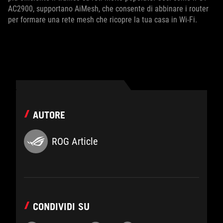
AC2900, supportano AiMesh, che consente di abbinare i router
per formare una rete mesh che ricopre la tua casa in Wi-Fi.
AUTORE
ROG Article
CONDIVIDI SU