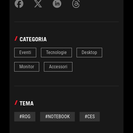
CATEGORIA
Eventi
Tecnologie
Desktop
Monitor
Accessori
TEMA
#ROG
#NOTEBOOK
#CES