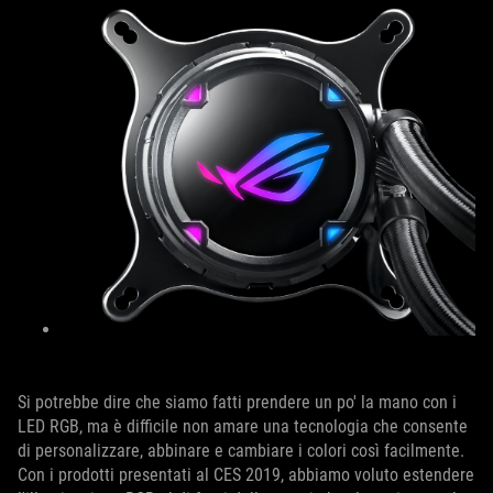
Si potrebbe dire che siamo fatti prendere un po' la mano con i
LED RGB, ma è difficile non amare una tecnologia che consente
di personalizzare, abbinare e cambiare i colori così facilmente.
Con i prodotti presentati al CES 2019, abbiamo voluto estendere