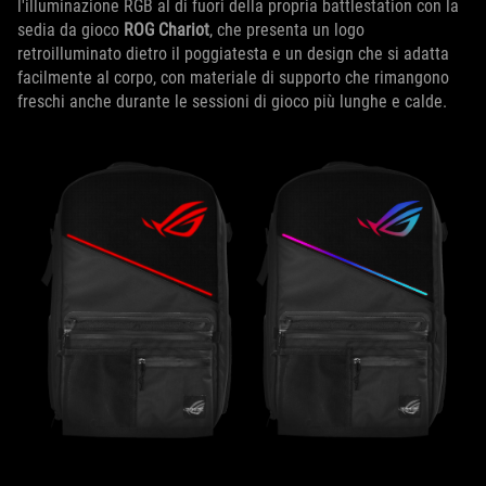
l'illuminazione RGB al di fuori della propria battlestation con la
sedia da gioco
ROG Chariot
, che presenta un logo
retroilluminato dietro il poggiatesta e un design che si adatta
facilmente al corpo, con materiale di supporto che rimangono
freschi anche durante le sessioni di gioco più lunghe e calde.