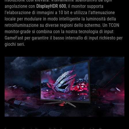
angolazione con
DisplayHDR 600
, il monitor supporta
l'elaborazione di immagini a 10 bit e utilizza l'attenuazione
locale per modulare in modo intelligente la luminosità della
retroilluminazione su diverse regioni dello schermo. Un TCON
monitor-grade si combina con la nostra tecnologia di input
GameFast per garantire il basso intervallo di input richiesto per
giochi seri.