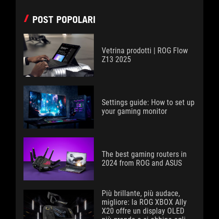
POST POPOLARI
Vetrina prodotti | ROG Flow
Z13 2025
Settings guide: How to set up
your gaming monitor
The best gaming routers in
2024 from ROG and ASUS
Più brillante, più audace,
migliore: la ROG XBOX Ally
X20 offre un display OLED