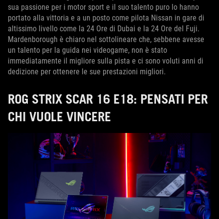
sua passione per i motor sport e il suo talento puro lo hanno
portato alla vittoria e a un posto come pilota Nissan in gare di
altissimo livello come la 24 Ore di Dubai e la 24 Ore del Fuji.
Mardenborough è chiaro nel sottolineare che, sebbene avesse
un talento per la guida nei videogame, non è stato
immediatamente il migliore sulla pista e ci sono voluti anni di
dedizione per ottenere le sue prestazioni migliori.
ROG STRIX SCAR 16 E18: PENSATI PER
CHI VUOLE VINCERE