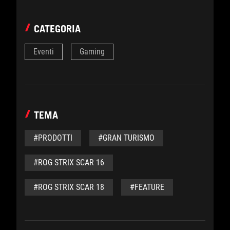
CATEGORIA
Eventi
Gaming
TEMA
#PRODOTTI
#GRAN TURISMO
#ROG STRIX SCAR 16
#ROG STRIX SCAR 18
#FEATURE