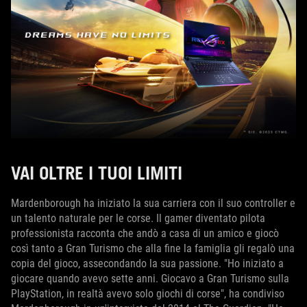
VAI OLTRE I TUOI LIMITI
Mardenborough ha iniziato la sua carriera con il suo controller e
un talento naturale per le corse. Il gamer diventato pilota
professionista racconta che andò a casa di un amico e giocò
così tanto a Gran Turismo che alla fine la famiglia gli regalò una
copia del gioco, assecondando la sua passione. "Ho iniziato a
giocare quando avevo sette anni. Giocavo a Gran Turismo sulla
PlayStation, in realtà avevo solo giochi di corse", ha condiviso