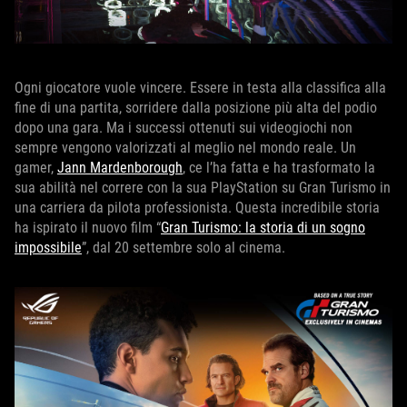
Ogni giocatore vuole vincere. Essere in testa alla classifica alla
fine di una partita, sorridere dalla posizione più alta del podio
dopo una gara. Ma i successi ottenuti sui videogiochi non
sempre vengono valorizzati al meglio nel mondo reale. Un
gamer,
Jann Mardenborough
, ce l’ha fatta e ha trasformato la
sua abilità nel correre con la sua PlayStation su Gran Turismo in
una carriera da pilota professionista. Questa incredibile storia
ha ispirato il nuovo film “
Gran Turismo: la storia di un sogno
impossibile
”, dal 20 settembre solo al cinema.