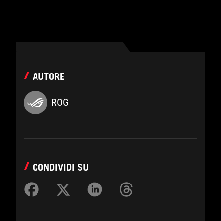
AUTORE
ROG
CONDIVIDI SU