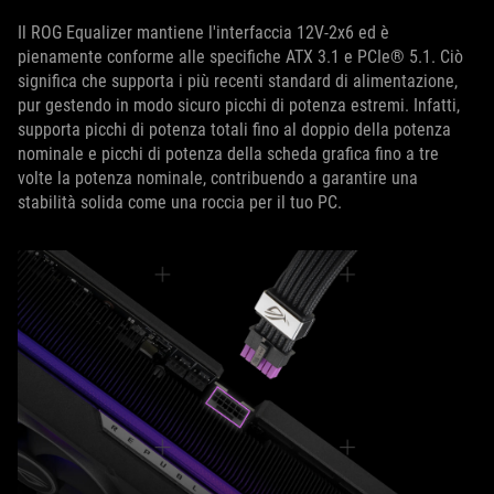
Il ROG Equalizer mantiene l'interfaccia 12V-2x6 ed è
pienamente conforme alle specifiche ATX 3.1 e PCIe® 5.1. Ciò
significa che supporta i più recenti standard di alimentazione,
pur gestendo in modo sicuro picchi di potenza estremi. Infatti,
supporta picchi di potenza totali fino al doppio della potenza
nominale e picchi di potenza della scheda grafica fino a tre
volte la potenza nominale, contribuendo a garantire una
stabilità solida come una roccia per il tuo PC.