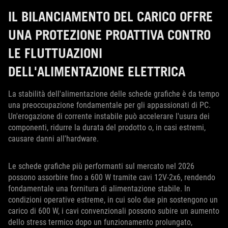
IL BILANCIAMENTO DEL CARICO OFFRE
UNA PROTEZIONE PROATTIVA CONTRO
LE FLUTTUAZIONI
DELL'ALIMENTAZIONE ELETTRICA
La stabilità dell'alimentazione delle schede grafiche è da tempo
una preoccupazione fondamentale per gli appassionati di PC.
Un'erogazione di corrente instabile può accelerare l'usura dei
componenti, ridurre la durata del prodotto o, in casi estremi,
causare danni all'hardware.
Le schede grafiche più performanti sul mercato nel 2026
possono assorbire fino a 600 W tramite cavi 12V-2x6, rendendo
fondamentale una fornitura di alimentazione stabile. In
condizioni operative estreme, in cui solo due pin sostengono un
carico di 600 W, i cavi convenzionali possono subire un aumento
dello stress termico dopo un funzionamento prolungato,