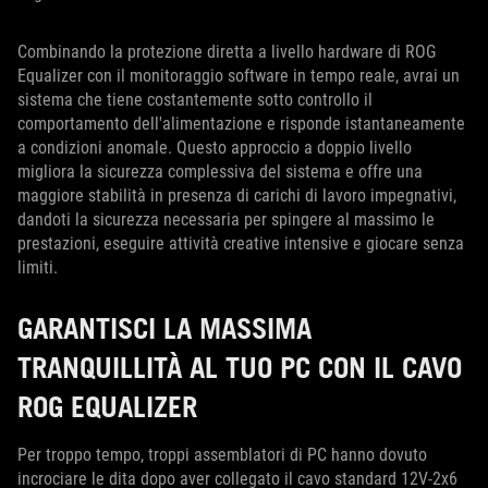
Combinando la protezione diretta a livello hardware di ROG
Equalizer con il monitoraggio software in tempo reale, avrai un
sistema che tiene costantemente sotto controllo il
comportamento dell'alimentazione e risponde istantaneamente
a condizioni anomale. Questo approccio a doppio livello
migliora la sicurezza complessiva del sistema e offre una
maggiore stabilità in presenza di carichi di lavoro impegnativi,
dandoti la sicurezza necessaria per spingere al massimo le
prestazioni, eseguire attività creative intensive e giocare senza
limiti.
GARANTISCI LA MASSIMA
TRANQUILLITÀ AL TUO PC CON IL CAVO
ROG EQUALIZER
Per troppo tempo, troppi assemblatori di PC hanno dovuto
incrociare le dita dopo aver collegato il cavo standard 12V-2x6