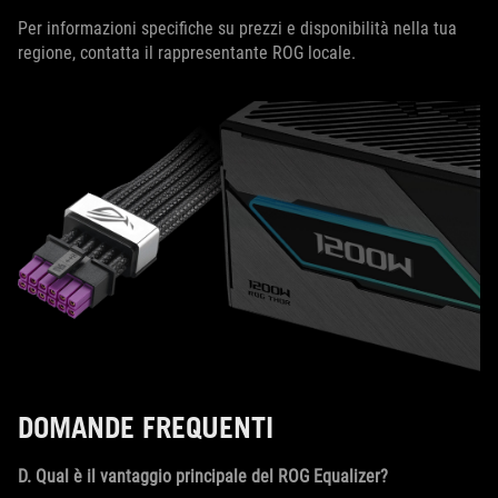
Per informazioni specifiche su prezzi e disponibilità nella tua
regione, contatta il rappresentante ROG locale.
DOMANDE FREQUENTI
D. Qual è il vantaggio principale del ROG Equalizer?