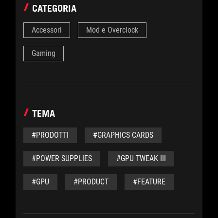
CATEGORIA
Accessori
Mod e Overclock
Gaming
TEMA
#PRODOTTI
#GRAPHICS CARDS
#POWER SUPPLIES
#GPU TWEAK III
#GPU
#PRODUCT
#FEATURE