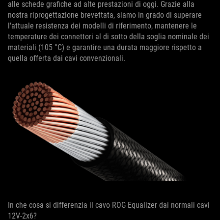
alle schede grafiche ad alte prestazioni di oggi. Grazie alla
nostra riprogettazione brevettata, siamo in grado di superare
l'attuale resistenza dei modelli di riferimento, mantenere le
temperature dei connettori al di sotto della soglia nominale dei
materiali (105 °C) e garantire una durata maggiore rispetto a
quella offerta dai cavi convenzionali.
In che cosa si differenzia il cavo ROG Equalizer dai normali cavi
12V-2x6?