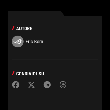
AUTORE
Eric Born
CONDIVIDI SU