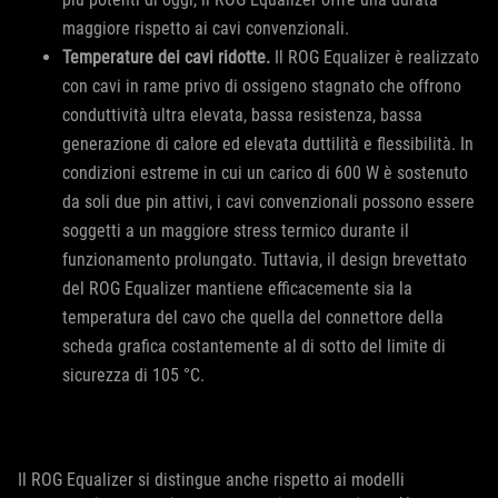
maggiore rispetto ai cavi convenzionali.
Temperature dei cavi ridotte.
Il ROG Equalizer è realizzato
con cavi in rame privo di ossigeno stagnato che offrono
conduttività ultra elevata, bassa resistenza, bassa
generazione di calore ed elevata duttilità e flessibilità. In
condizioni estreme in cui un carico di 600 W è sostenuto
da soli due pin attivi, i cavi convenzionali possono essere
soggetti a un maggiore stress termico durante il
funzionamento prolungato. Tuttavia, il design brevettato
del ROG Equalizer mantiene efficacemente sia la
temperatura del cavo che quella del connettore della
scheda grafica costantemente al di sotto del limite di
sicurezza di 105 °C.
Il ROG Equalizer si distingue anche rispetto ai modelli