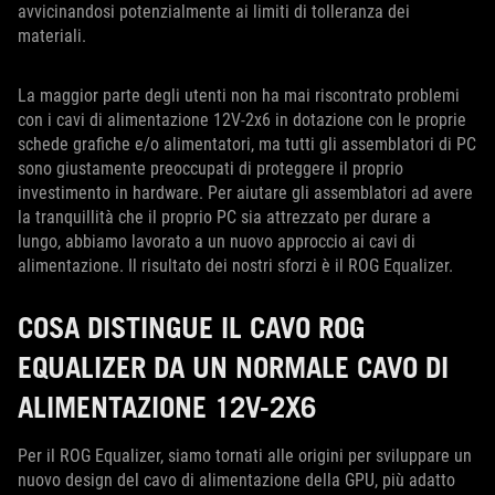
avvicinandosi potenzialmente ai limiti di tolleranza dei
materiali.
La maggior parte degli utenti non ha mai riscontrato problemi
con i cavi di alimentazione 12V-2x6 in dotazione con le proprie
schede grafiche e/o alimentatori, ma tutti gli assemblatori di PC
sono giustamente preoccupati di proteggere il proprio
investimento in hardware. Per aiutare gli assemblatori ad avere
la tranquillità che il proprio PC sia attrezzato per durare a
lungo, abbiamo lavorato a un nuovo approccio ai cavi di
alimentazione. Il risultato dei nostri sforzi è il ROG Equalizer.
COSA DISTINGUE IL CAVO ROG
EQUALIZER DA UN NORMALE CAVO DI
ALIMENTAZIONE 12V-2X6
Per il ROG Equalizer, siamo tornati alle origini per sviluppare un
nuovo design del cavo di alimentazione della GPU, più adatto