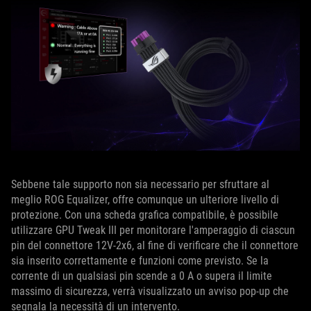
Sebbene tale supporto non sia necessario per sfruttare al
meglio ROG Equalizer, offre comunque un ulteriore livello di
protezione. Con una scheda grafica compatibile, è possibile
utilizzare GPU Tweak III per monitorare l'amperaggio di ciascun
pin del connettore 12V-2x6, al fine di verificare che il connettore
sia inserito correttamente e funzioni come previsto. Se la
corrente di un qualsiasi pin scende a 0 A o supera il limite
massimo di sicurezza, verrà visualizzato un avviso pop-up che
segnala la necessità di un intervento.