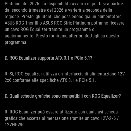
Platinum del 2026. La disponibilità avverrà in più fasi a partire
dal secondo trimestre del 2026 e varierà a seconda della
regione. Presto, gli utenti che possiedono già un alimentatore
ASUS ROG Thor III o ASUS ROG Strix Platinum potranno ricevere
un cavo ROG Equalizer tramite un programma di
aggiornamento. Presto forniremo ulteriori dettagli su questo
programma.
D. ROG Equalizer supporta ATX 3.1 e PCIe 5.1?
R. Sì, ROG Equalizer utilizza un'interfaccia di alimentazione 12V-
2x6 conforme alle specifiche ATX 3.1 e PCIe 5.1.
D. Quali schede grafiche sono compatibili con ROG Equalizer?
R. ROG Equalizer può essere utilizzato con qualsiasi scheda
grafica che accetta alimentazione tramite un cavo 12V-2x6 /
12VHPWR.