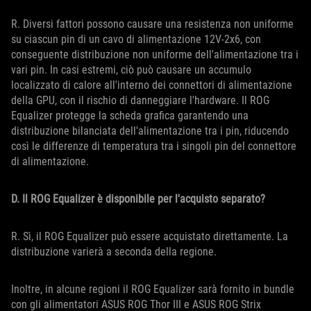
R. Diversi fattori possono causare una resistenza non uniforme
su ciascun pin di un cavo di alimentazione 12V-2x6, con
conseguente distribuzione non uniforme dell'alimentazione tra i
vari pin. In casi estremi, ciò può causare un accumulo
localizzato di calore all'interno dei connettori di alimentazione
della GPU, con il rischio di danneggiare l'hardware. Il ROG
Equalizer protegge la scheda grafica garantendo una
distribuzione bilanciata dell'alimentazione tra i pin, riducendo
così le differenze di temperatura tra i singoli pin del connettore
di alimentazione.
D. Il ROG Equalizer è disponibile per l'acquisto separato?
R. Sì, il ROG Equalizer può essere acquistato direttamente. La
distribuzione varierà a seconda della regione.
Inoltre, in alcune regioni il ROG Equalizer sarà fornito in bundle
con gli alimentatori ASUS ROG Thor III e ASUS ROG Strix