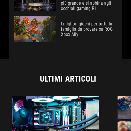
più grande e si abbina agli
occhiali gaming R1
I migliori giochi per tutta la
famiglia da provare su ROG
Xbox Ally
ULTIMI ARTICOLI