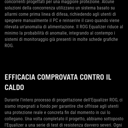
concorrenti progettati per una maggiore protezione. Alcune
soluzioni della concorrenza utilizzano un sistema basato su
allarmi come prima linea di difesa, richiedendo agli utenti di
spegnere manualmente il PC e reinserire il cavo quando viene
rilevata un'anomalia di alimentazione. Il ROG Equalizer riduce al
minimo la probabilità di anomalie, integrando al contempo i
sistemi di monitoraggio già presenti in molte schede grafiche
ROG.
EFFICACIA COMPROVATA CONTRO IL
CALDO
Durante l'intero processo di progettazione dell'Equalizer ROG, ci
siamo impegnati a fondo per garantire che offrisse agli utenti
una protezione reale e concreta fin dal momento in cui lo
collegano. Una volta completato il progetto, abbiamo sottoposto
l'Equalizer a una serie di test di resistenza davvero severi. Ogni