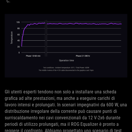
°C.
Gli utenti esperti tendono non solo a installare una scheda
grafica ad alte prestazioni, ma anche a eseguire carichi di
lavoro intensi e prolungati. In scenari impegnativi da 600 W, una
distribuzione irregolare della corrente può causare punti di
surriscaldamento nei cavi convenzionali da 12 V-2x6 durante
periodi di utilizzo prolungati, ma il ROG Equalizer è pronto a
reggere il confronto. Abbiamo progettato uno scenario di test