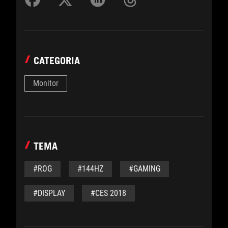
CATEGORIA
Monitor
TEMA
#ROG
#144HZ
#GAMING
#DISPLAY
#CES 2018