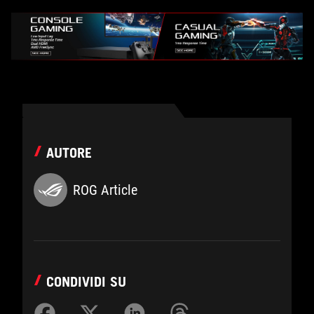
AUTORE
ROG Article
CONDIVIDI SU