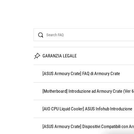
Search
GARANZIA LEGALE
[ASUS Armoury Crate] FAQ di Armoury Crate
[Motherboard] Introduzione ad Armoury Crate (Ver 6
[AIO CPU Liquid Cooler] ASUS Infohub Introduzione
[ASUS Armoury Crate] Dispositivi Compatibili con A