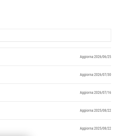
Aggiorna:2026/06/25
Aggiorna:2026/07/30
Aggiorna:2026/07/16
Aggiorna:2025/08/22
Aggiorna:2025/08/22