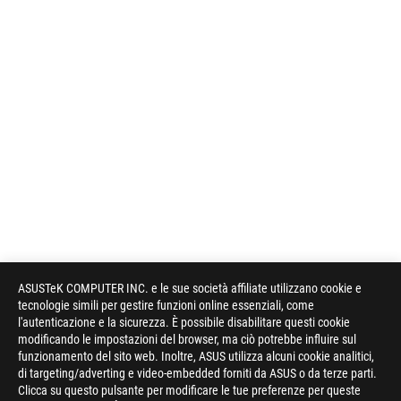
ASUSTeK COMPUTER INC. e le sue società affiliate utilizzano cookie e
tecnologie simili per gestire funzioni online essenziali, come
l'autenticazione e la sicurezza. È possibile disabilitare questi cookie
modificando le impostazioni del browser, ma ciò potrebbe influire sul
funzionamento del sito web. Inoltre, ASUS utilizza alcuni cookie analitici,
di targeting/adverting e video-embedded forniti da ASUS o da terze parti.
Clicca su questo pulsante per modificare le tue preferenze per queste