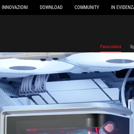
INNOVAZIONI
DOWNLOAD
COMMUNITY
IN EVIDENZ
Panoramica
Sp