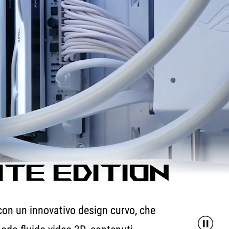
ITE EDITION
con un innovativo design curvo, che