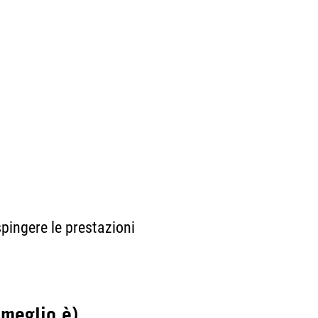
pingere le prestazioni
 meglio è)