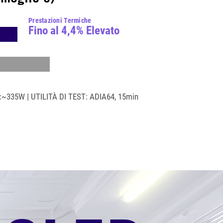
Prestazioni Termiche
Fino al 4,4% Elevato
~335W | UTILITÀ DI TEST: ADIA64, 15min