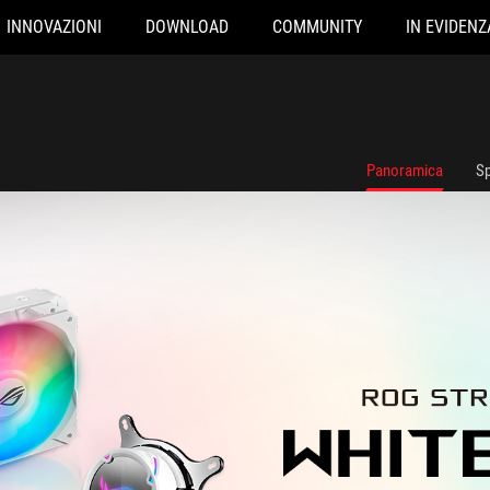
INNOVAZIONI
DOWNLOAD
COMMUNITY
IN EVIDENZ
Panoramica
Sp