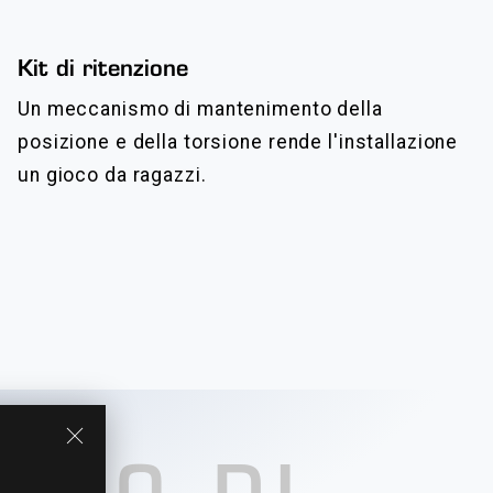
Kit di ritenzione
Un meccanismo di mantenimento della
posizione e della torsione rende l'installazione
un gioco da ragazzi.