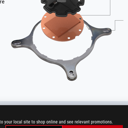
ore
to your local site to shop online and see relevant promotions.