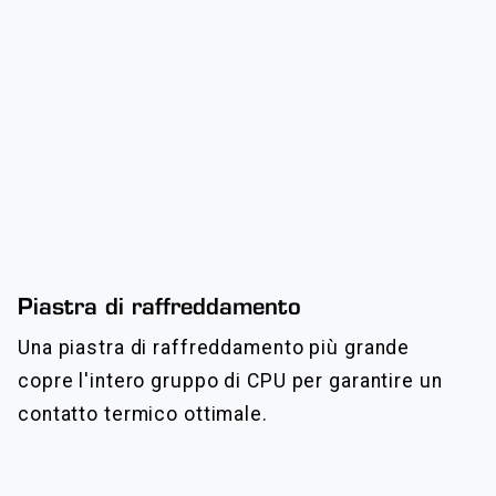
Piastra di raffreddamento
Una piastra di raffreddamento più grande
copre l'intero gruppo di CPU per garantire un
contatto termico ottimale.