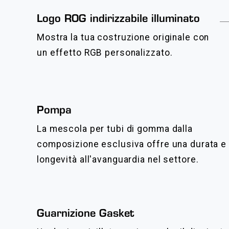
Logo ROG indirizzabile illuminato
Mostra la tua costruzione originale con
un effetto RGB personalizzato.
Pompa
La mescola per tubi di gomma dalla
composizione esclusiva offre una durata e
longevità all'avanguardia nel settore.
Guarnizione Gasket