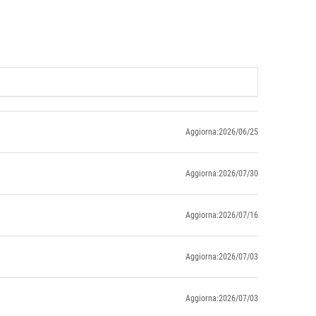
Aggiorna:2026/06/25
Aggiorna:2026/07/30
Aggiorna:2026/07/16
Aggiorna:2026/07/03
Aggiorna:2026/07/03