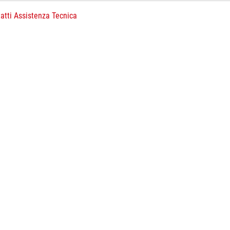
atti Assistenza Tecnica