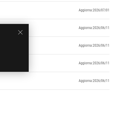
Aggiorna:2026/07/01
Aggiorna:2026/06/11
Aggiorna:2026/06/11
Aggiorna:2026/06/11
Aggiorna:2026/06/11