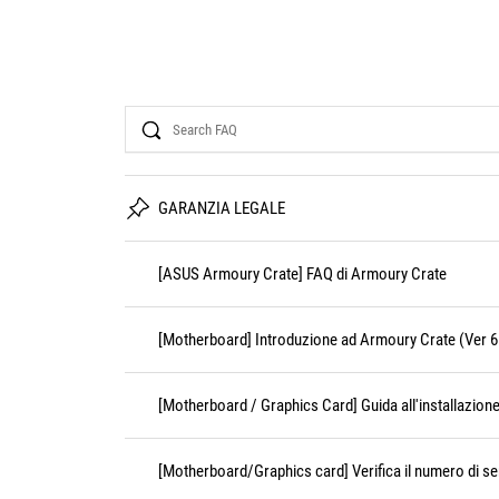
Search
GARANZIA LEGALE
[ASUS Armoury Crate] FAQ di Armoury Crate
[Motherboard] Introduzione ad Armoury Crate (Ver 6
[Motherboard / Graphics Card] Guida all'installazione
[Motherboard/Graphics card] Verifica il numero di se