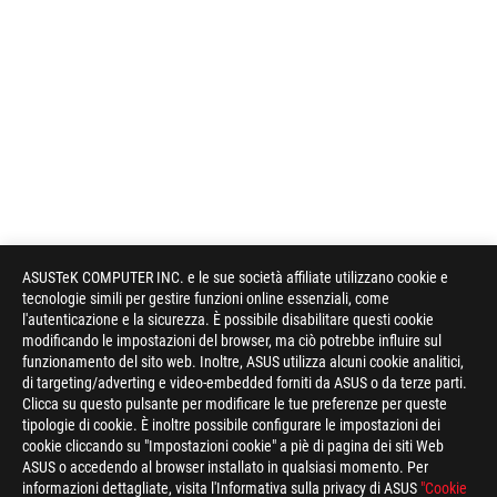
ASUSTeK COMPUTER INC. e le sue società affiliate utilizzano cookie e
tecnologie simili per gestire funzioni online essenziali, come
l'autenticazione e la sicurezza. È possibile disabilitare questi cookie
modificando le impostazioni del browser, ma ciò potrebbe influire sul
funzionamento del sito web. Inoltre, ASUS utilizza alcuni cookie analitici,
di targeting/adverting e video-embedded forniti da ASUS o da terze parti.
Clicca su questo pulsante per modificare le tue preferenze per queste
tipologie di cookie. È inoltre possibile configurare le impostazioni dei
cookie cliccando su "Impostazioni cookie" a piè di pagina dei siti Web
ASUS o accedendo al browser installato in qualsiasi momento. Per
informazioni dettagliate, visita l'Informativa sulla privacy di ASUS
"Cookie