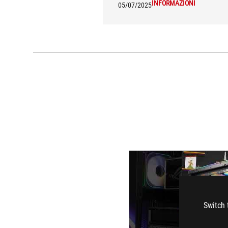
INFORMAZIONI
05/07/2025
Switch 