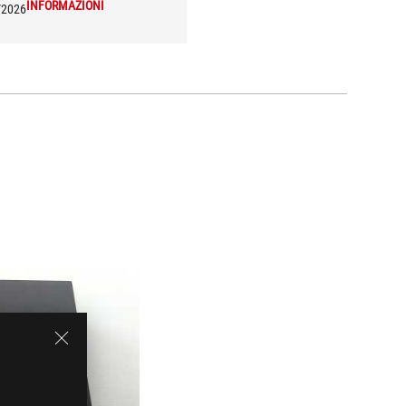
INFORMAZIONI
/2026