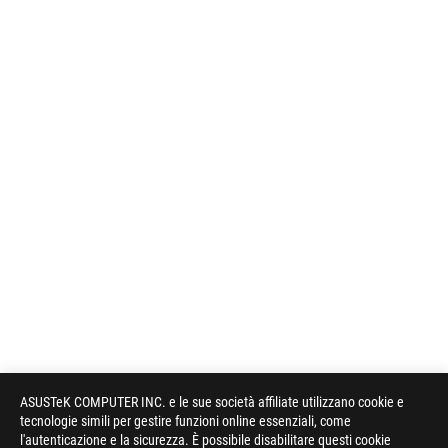
ASUSTeK COMPUTER INC. e le sue società affiliate utilizzano cookie e
tecnologie simili per gestire funzioni online essenziali, come
l'autenticazione e la sicurezza. È possibile disabilitare questi cookie