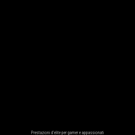
Prestazioni d'elite per gamer e appassionati