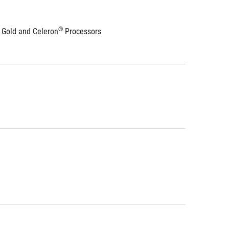
®
 Gold and Celeron
 Processors