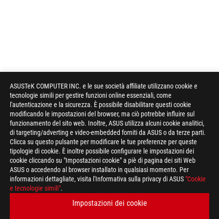
ASUSTeK COMPUTER INC. e le sue società affiliate utilizzano cookie e
tecnologie simili per gestire funzioni online essenziali, come
l'autenticazione e la sicurezza. È possibile disabilitare questi cookie
modificando le impostazioni del browser, ma ciò potrebbe influire sul
funzionamento del sito web. Inoltre, ASUS utilizza alcuni cookie analitici,
di targeting/adverting e video-embedded forniti da ASUS o da terze parti.
Clicca su questo pulsante per modificare le tue preferenze per queste
tipologie di cookie. È inoltre possibile configurare le impostazioni dei
cookie cliccando su "Impostazioni cookie" a piè di pagina dei siti Web
ASUS o accedendo al browser installato in qualsiasi momento. Per
informazioni dettagliate, visita l'Informativa sulla privacy di ASUS
"Cookie
e tecnologie simili"
.
Impostazioni dei cookie