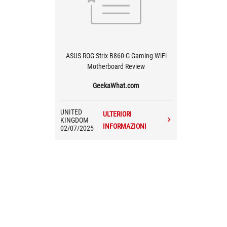
ASUS ROG Strix B860-G Gaming WiFi
Motherboard Review
GeekaWhat.com
UNITED
ULTERIORI
KINGDOM
INFORMAZIONI
02/07/2025