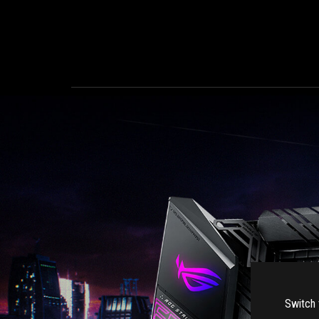
Switch 