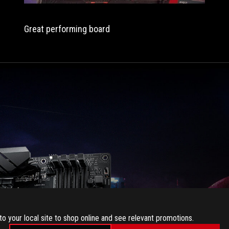
Great performing board
to your local site to shop online and see relevant promotions.