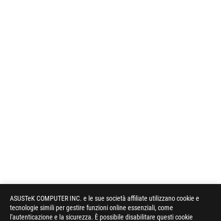
ASUSTeK COMPUTER INC. e le sue società affiliate utilizzano cookie e
tecnologie simili per gestire funzioni online essenziali, come
l'autenticazione e la sicurezza. È possibile disabilitare questi cookie