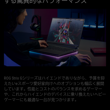
する驚異的なパフォーマンス
ROG Strix Gシリーズはハイエンドでありながら、予算を抑
えたいeスポーツ愛好家向けへのオプションも幅広く展開
しています。性能とコストのバランスを求めるゲーマー
や、これからハイエンドのデバイスに乗り換えたいヘビー
ゲーマーにも最適な一台が見つかります。