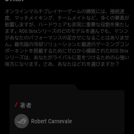
オンラインマルチプレイヤーゲームの勝敗には、接続速
度、マッチメイキング、チームメイトなど、多くの要素が
影響しますが、ハードウェアも非常に重要な役割を果たし
ます。ROG Strixシリーズのどのモデルを選んでも、マシン
があなたのパフォーマンスの足かせになることはありませ
ん。最先端の冷却ソリューションと最速のゲーミングコン
ポーネントを搭載するためにゼロから構築されたROG Strix
シリーズは、あなたがライバルに差をつけるための心強い
味方になります。さあ、あなたはどれを選びますか？
著者
Robert Carnevale