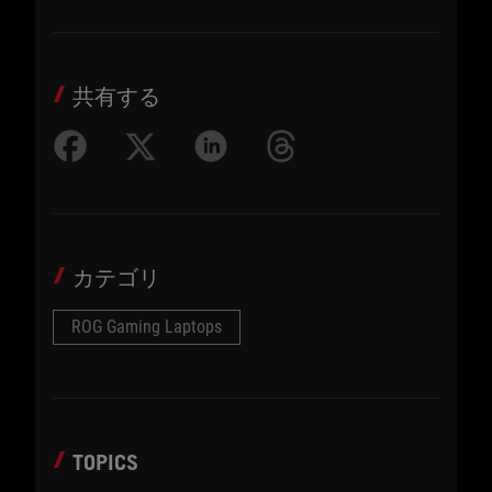
共有する
カテゴリ
ROG Gaming Laptops
TOPICS