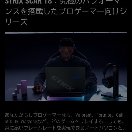
STRIX SCAR 18：究極のパフォーマ
ンスを搭載したプロゲーマー向けシ
リーズ
あなたがもしプロゲーマーなら、Valorant、Fortnite、Call
of Duty: Warzoneなど、どのゲームをプレイするにしても、
常に高いフレームレートを実現できるノートパソコンと、