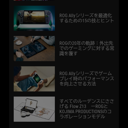
ROG Allyシリーズを最適化
するための15の技とヒント
ROGの20年の軌跡：外出先
でのゲーミングに対する常
識を覆す
ROG Allyシリーズでゲーム
プレイ時のパフォーマンス
を向上させる方法
すべてのルーデンスにささ
げる Flow Z13 ーROGと
KOJIMA PRODUCTIONSのコ
ラボレーションモデル