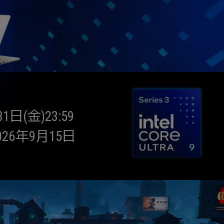
日(金)23:59
26年9月15日