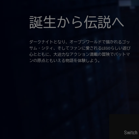
誕生から伝説へ
ダークナイトとなり、オープンワールドで描かれるゴッ
サム・シティ、そしてファンに愛されるLEGOらしい遊び
心とともに、大迫力なアクション満載の冒険でバットマ
ンの原点ともいえる物語を体験しよう。
Switch 