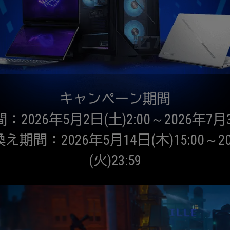
キャンペーン期間
026年5月2日(土)2:00～2026年7月31
期間：2026年5月14日(木)15:00～20
(火)23:59