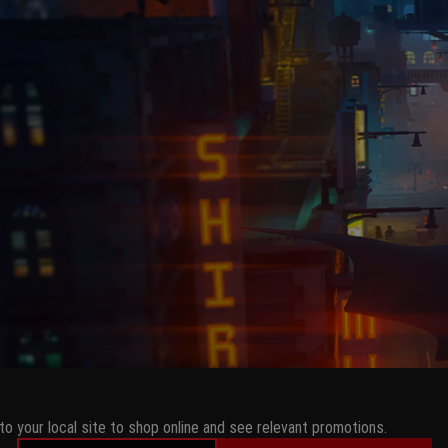
to your local site to shop online and see relevant promotions.