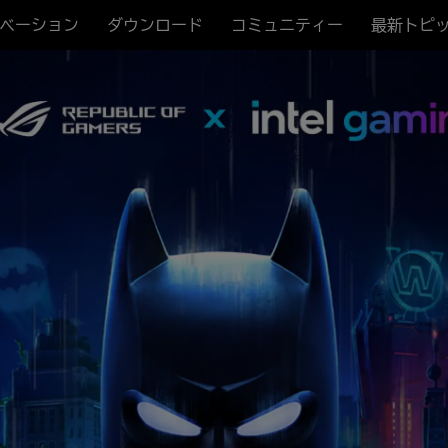
ベーション
ダウンロード
コミュニティー
最新トピ