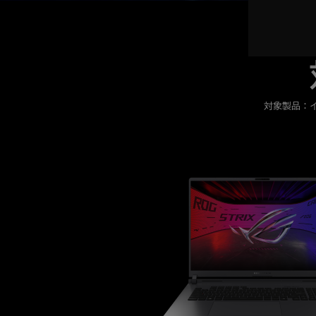
対象製品：