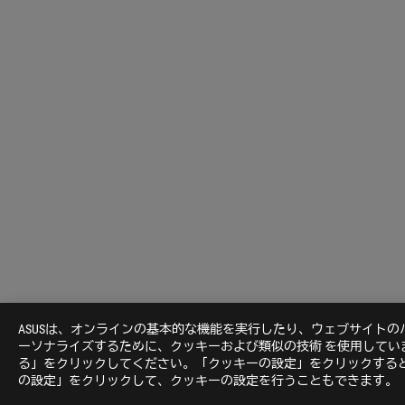
ASUSは、オンラインの基本的な機能を実行したり、ウェブサイト
ーソナライズするために、クッキーおよび類似の技術 を使用して
る」をクリックしてください。「クッキーの設定」をクリックすると
の設定」をクリックして、クッキーの設定を行うこともできます。