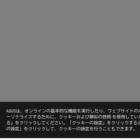
ASUSは、オンラインの基本的な機能を実行したり、ウェブサイト
ーソナライズするために、クッキーおよび類似の技術 を使用して
る」をクリックしてください。「クッキーの設定」をクリックすると
の設定」をクリックして、クッキーの設定を行うこともできます。