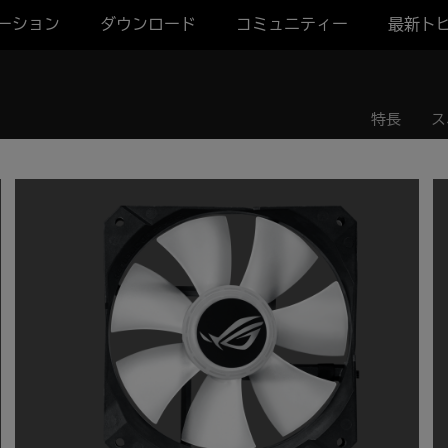
ーション
ダウンロード
コミュニティー
最新ト
特長
ス