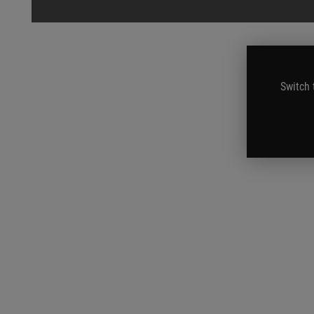
Switch 