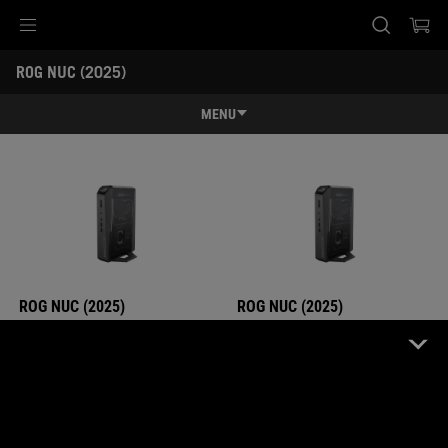
RNUC15JNK9X28AAJ
RNUC15JNK9X38AAJ
Accessibility links
ROG NUC (2025) 
Skip to content
Accessibility Help
Skip to Menu
ASUS Footer
-
ス
MENU
ペ
ッ
特長
ク
特長
スペック
レビュー記事 / 動画
ギャラリー
ROG NUC (2025)
ROG NUC (2025)
サポート
RNUC15JNK9X28AAJ
RNUC15JNK9X38AAJ
製品比較
製品比較