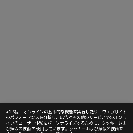
ASUSは、オンラインの基本的な機能を実行したり、ウェブサイト
のパフォーマンスを分析し、広告やその他のサービスでのオンラ
インのユーザー体験をパーソナライズするために、クッキーおよ
び類似の技術 を使用しています。クッキーおよび類似の技術を