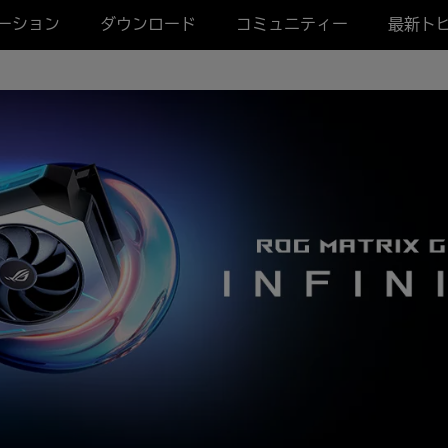
ーション
ダウンロード
コミュニティー
最新ト