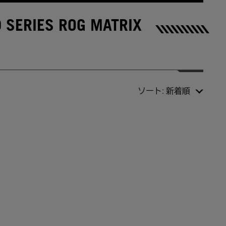
ERIES ROG MATRIX
ソート:
新着順