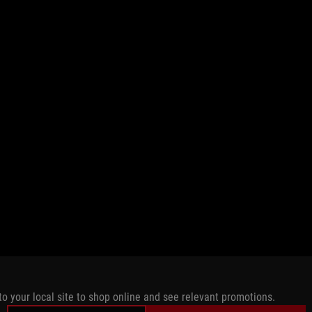
to your local site to shop online and see relevant promotions.