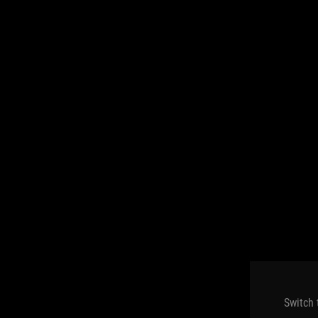
Switch 