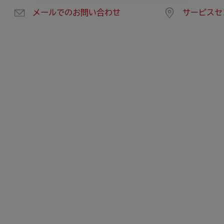
メールでのお問い合わせ
サービスセ