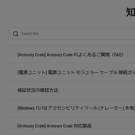
Search
[Armoury Crate] Armoury Crate のよくあるご質問（FAQ）
[電源ユニット] 電源ユニット モジュラー ケーブル 接続ガ
保証状況の確認方法
[Windows 11/10] アクセシビリティツール (ナレーター
[Armoury Crate] Armoury Crate 対応製品