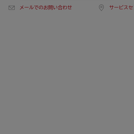
メールでのお問い合わせ
サービスセ