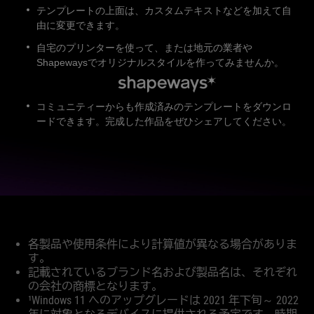
テンプレートの上面は、カスタムテキストなどを加えて自
由に変更できます。
自宅のプリンターを使って、または地元の業者や
Shapewaysでオリジナルスタイルを作ってみませんか。
コミュニティーからも作成済みのテンプレートをダウンロ
ードできます。完成した作品をぜひシェアしてください。
Disclaimer
各製品や使用条件により計算値が異なる場合がありま
す。
記載されているブランド名および製品名は、それぞれ
の会社の商標となります。
¹Windows 11 へのアップグレードは 2021 年下旬～ 2022