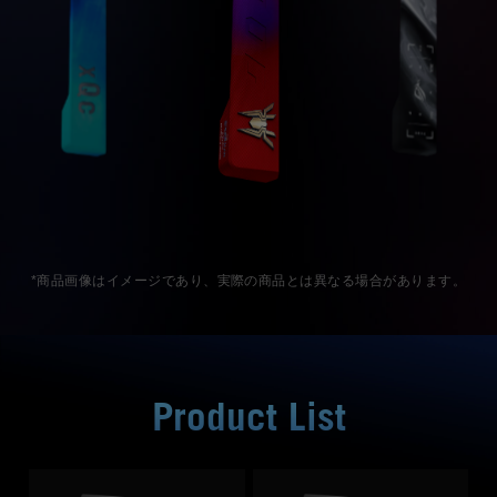
*商品画像はイメージであり、実際の商品とは異なる場合があります。
Product List