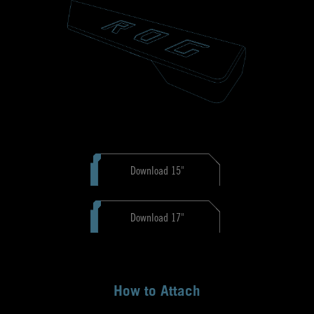
Download 15″
Download 17″