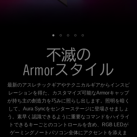
不滅の
スタイル
Armor
最新のアスレチックギアやテクニカルギアからインスピ
レーションを得た、カスタマイズ可能なArmorキャップ
が持ち主の創造力を巧みに照らし出します。照明を暗く
して、Aura Syncをセンターステージに登場させましょ
う。素早く認識できるように重要なコマンドをハイライ
トできるキーごとのコントロールを含め、RGB LEDが
ゲーミングノートパソコン全体にアクセントを添えま