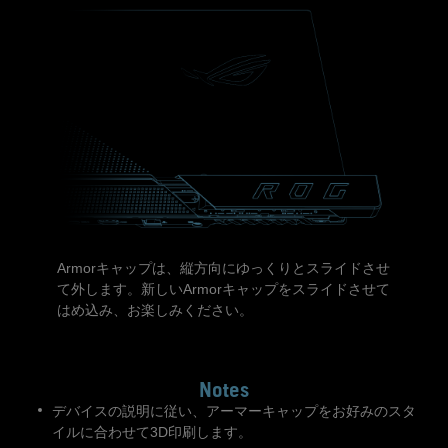
Armorキャップは、縦方向にゆっくりとスライドさせ
て外します。新しいArmorキャップをスライドさせて
はめ込み、お楽しみください。
デバイスの説明に従い、アーマーキャップをお好みのスタ
イルに合わせて3D印刷します。