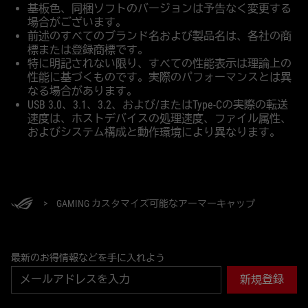
基板色、同梱ソフトのバージョンは予告なく変更する
場合がございます。
前述のすべてのブランド名および製品名は、各社の商
標または登録商標です。
特に明記されない限り、すべての性能表示は理論上の
性能に基づくものです。実際のパフォーマンスとは異
なる場合があります。
USB 3.0、3.1、3.2、および/またはType-Cの実際の転送
速度は、ホストデバイスの処理速度、ファイル属性、
およびシステム構成と動作環境により異なります。
ASUS
Footer
>
GAMING カスタマイズ可能なアーマーキャップ
最新のお得情報などを手に入れよう
新規登録