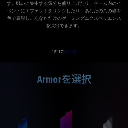
す。戦いに集中する気分を盛り上げたり、ゲーム内のイ
ベントにエフェクトをリンクしたり、あなたの真の姿を
色で表現し、あなただけの
ゲーミングエクスペリエンス
を演出できます。
15″ 17″
16″ 18″
Armor
を選択