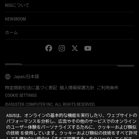
ROGについて
NEWSROOM
ホーム
facebook
instagram
twitter
youtube
Japan/日本語
特定商取引法に基づく表記
個人情報保護方針
ご利用条件
COOKIE SETTINGS
©ASUSTEK COMPUTER INC. ALL RIGHTS RESERVED.
ASUSは、オンラインの基本的な機能を実行したり、ウェブサイトの
パフォーマンスを分析し、広告やその他のサービスでのオンライン
のユーザー体験をパーソナライズするために、クッキーおよび類似
の技術 を使用しています。クッキーおよび類似の技術をすべて許可