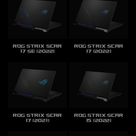
ROG Strix SCAR
ROG Strix SCAR
17 SE (2022)
17 (2022)
ROG Strix SCAR
ROG Strix SCAR
17 (2021)
15 (2022)