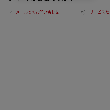
メールでのお問い合わせ
サービスセ