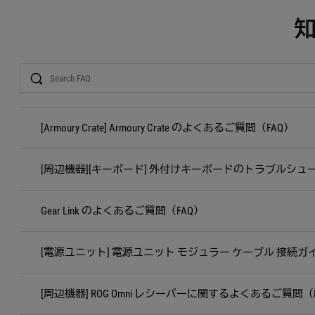
Search
[Armoury Crate] Armoury Crate のよくあるご質問（FAQ）
[周辺機器][キーボード] 外付けキーボードのトラブルシュ
Gear Link のよくあるご質問（FAQ）
[電源ユニット] 電源ユニット モジュラー ケーブル 接続ガ
[周辺機器] ROG Omni レシーバーに関するよくあるご質問（