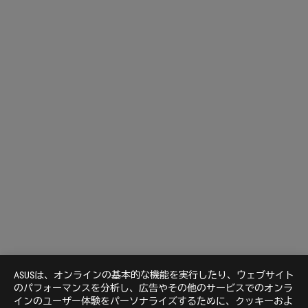
ASUSは、オンラインの基本的な機能を実行したり、ウェブサイト
のパフォーマンスを分析し、広告やその他のサービスでのオンラ
インのユーザー体験をパーソナライズするために、クッキーおよ
Disclaimer
米国およびカナダでは、米連邦通信委員会（Federal Communica