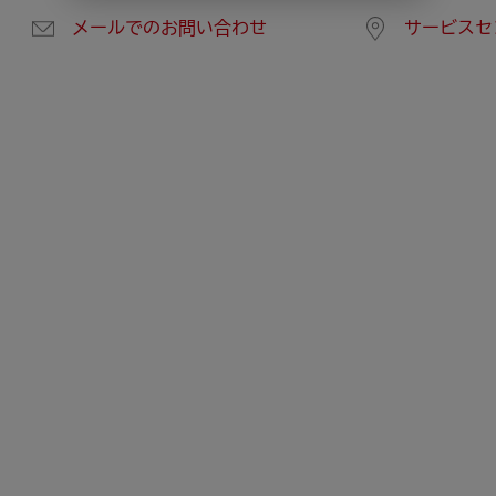
メールでのお問い合わせ
サービスセ